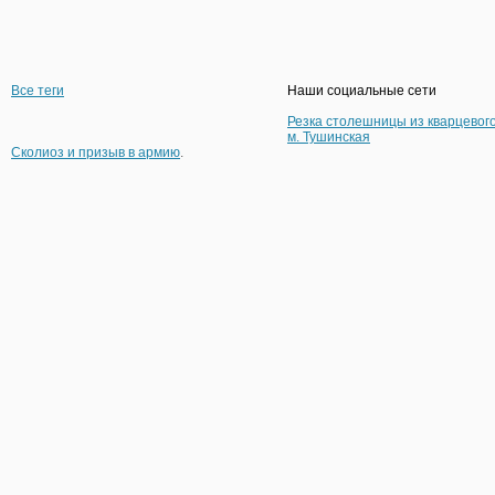
Все теги
Наши социальные сети
Резка столешницы из кварцевог
м. Тушинская
Сколиоз и призыв в армию
.