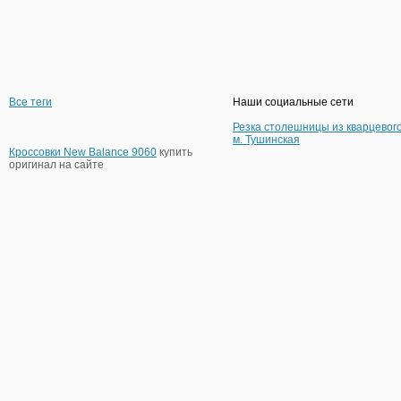
Все теги
Наши социальные сети
Резка столешницы из кварцевог
м. Тушинская
Кроссовки New Balance 9060
купить
оригинал на сайте