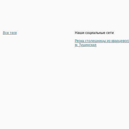
Все теги
Наши социальные сети
Резка столешницы из кварцевог
м. Тушинская