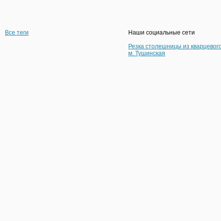
Все теги
Наши социальные сети
Резка столешницы из кварцевог
м. Тушинская