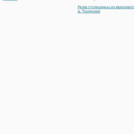
Резка столешницы из кварцевог
м. Тушинская