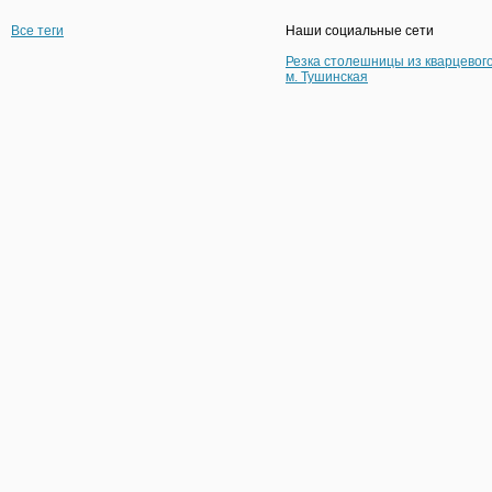
Все теги
Наши социальные сети
Резка столешницы из кварцевог
м. Тушинская