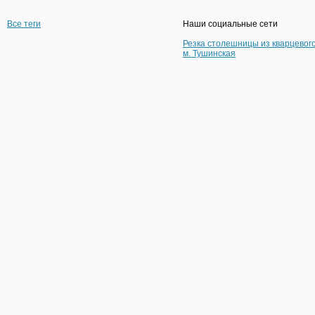
Все теги
Наши социальные сети
Резка столешницы из кварцевог
м. Тушинская