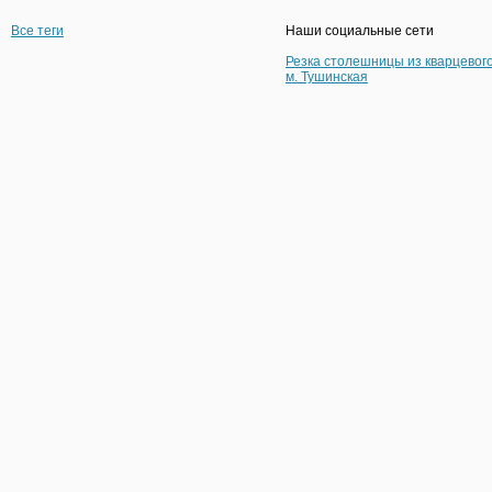
Все теги
Наши социальные сети
Резка столешницы из кварцевог
м. Тушинская