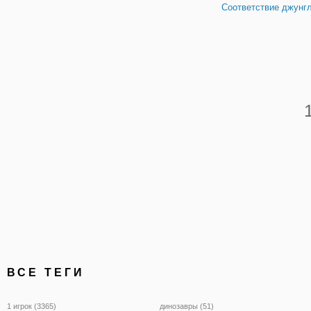
Соответствие джунг
ВСЕ ТЕГИ
1 игрок (3365)
динозавры (51)