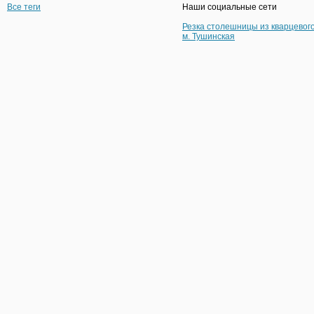
Все теги
Наши социальные сети
Резка столешницы из кварцевог
м. Тушинская